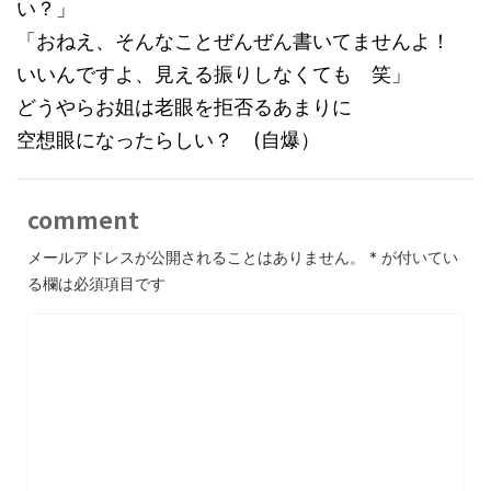
い？」
「おねえ、そんなことぜんぜん書いてませんよ！
いいんですよ、見える振りしなくても 笑」
どうやらお姐は老眼を拒否るあまりに
空想眼になったらしい？ (自爆）
comment
メールアドレスが公開されることはありません。
*
が付いてい
る欄は必須項目です