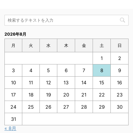
2026年8月
月
火
水
木
金
土
日
1
2
3
4
5
6
7
8
9
10
11
12
13
14
15
16
17
18
19
20
21
22
23
24
25
26
27
28
29
30
31
« 8月