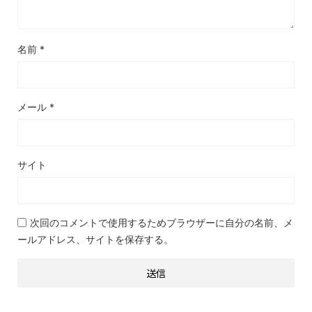
名前
*
メール
*
サイト
次回のコメントで使用するためブラウザーに自分の名前、メ
ールアドレス、サイトを保存する。