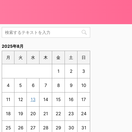
2025年8月
月
火
水
木
金
土
日
1
2
3
4
5
6
7
8
9
10
11
12
13
14
15
16
17
18
19
20
21
22
23
24
25
26
27
28
29
30
31