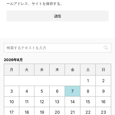
ールアドレス、サイトを保存する。
2026年8月
月
火
水
木
金
土
日
1
2
3
4
5
6
7
8
9
10
11
12
13
14
15
16
17
18
19
20
21
22
23