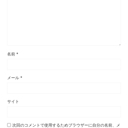
名前
*
メール
*
サイト
次回のコメントで使用するためブラウザーに自分の名前、メ