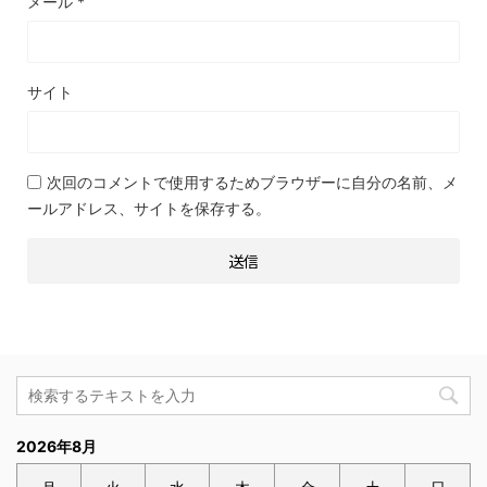
メール
*
サイト
次回のコメントで使用するためブラウザーに自分の名前、メ
ールアドレス、サイトを保存する。
2026年8月