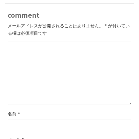
comment
メールアドレスが公開されることはありません。
*
が付いてい
る欄は必須項目です
名前
*