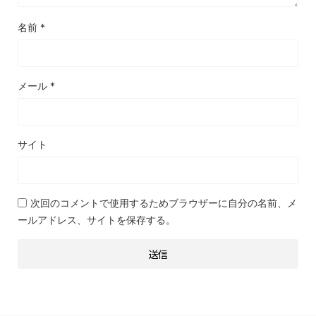
名前
*
メール
*
サイト
次回のコメントで使用するためブラウザーに自分の名前、メ
ールアドレス、サイトを保存する。