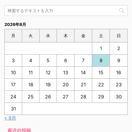
2026年8月
月
火
水
木
金
土
日
1
2
3
4
5
6
7
8
9
10
11
12
13
14
15
16
17
18
19
20
21
22
23
24
25
26
27
28
29
30
31
« 8月
最近の投稿