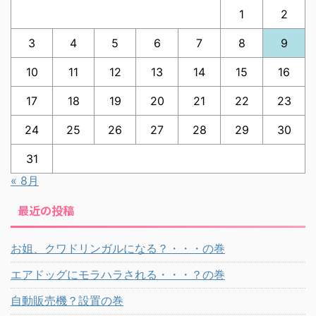
1
2
3
4
5
6
7
8
9
10
11
12
13
14
15
16
17
18
19
20
21
22
23
24
25
26
27
28
29
30
31
« 8月
最近の投稿
お姐、クワドリンガルになる？・・・の巻
エアドッグにモラハラされる・・・？の巻
自動販売機？設置の巻