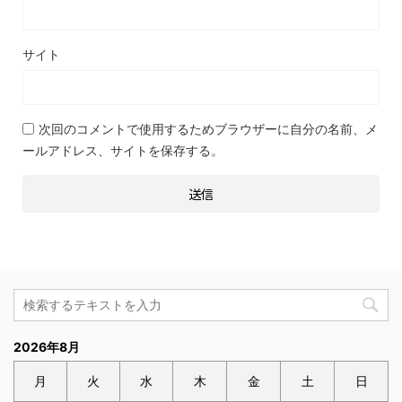
サイト
次回のコメントで使用するためブラウザーに自分の名前、メ
ールアドレス、サイトを保存する。
2026年8月
月
火
水
木
金
土
日