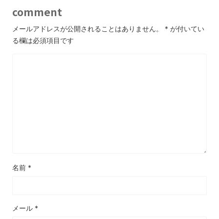
comment
メールアドレスが公開されることはありません。
*
が付いてい
る欄は必須項目です
名前
*
メール
*