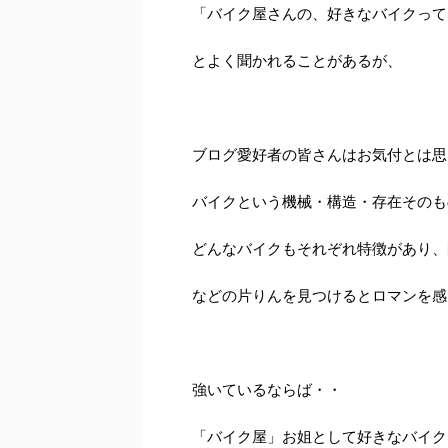
「バイク屋さんの、好きなバイクって
とよく聞かれることがあるが、
ブログ愛好者の皆さんはお気付とは思
バイクという機械・構造・存在そのも
どんなバイクもそれぞれ特徴があり、
などの片りんを見つけるとロマンを感じ
強いているならば・・
「バイク屋」お姐として好きなバイク