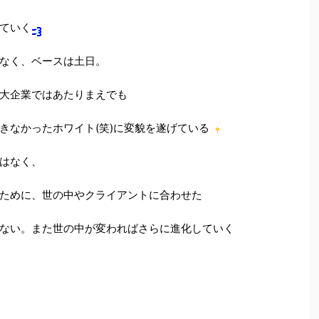
ていく
なく、ベースは土日。
大企業ではあたりまえでも
きなかったホワイト(笑)に変貌を遂げている
はなく、
ために、世の中やクライアントに合わせた
ない。また世の中が変わればさらに進化していく