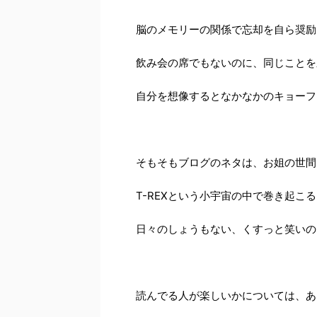
脳のメモリーの関係で忘却を自ら奨励
飲み会の席でもないのに、同じことを
自分を想像するとなかなかのキョーフだ
そもそもブログのネタは、お姐の世間
T-REXという小宇宙の中で巻き起こる
日々のしょうもない、くすっと笑いの
読んでる人が楽しいかについては、あ