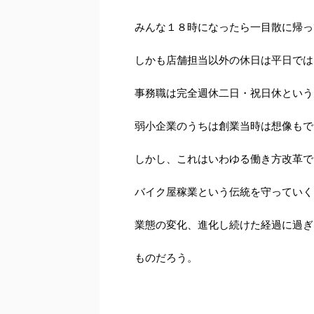
みんな１８時になったら一目散に帰っ
しかも店舗担当以外の休日は平日では
事務職は完全週休二日・祝日休という
弱小企業のうちは創業当時は想像もで
しかし、これはいわゆる働き方改革で
バイク屋稼業という伝統を守っていく
業態の変化、進化し続けた経過に過ぎ
ものだろう。