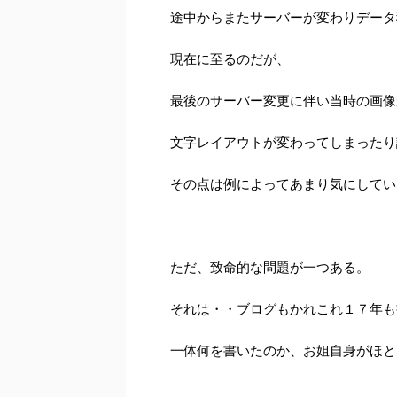
途中からまたサーバーが変わりデータ
現在に至るのだが、
最後のサーバー変更に伴い当時の画像
文字レイアウトが変わってしまったり
その点は例によってあまり気にしていな
ただ、致命的な問題が一つある。
それは・・ブログもかれこれ１７年も
一体何を書いたのか、お姐自身がほとん