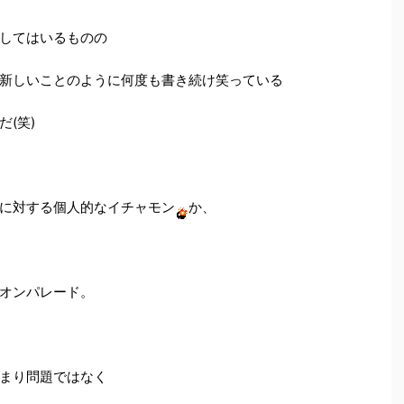
してはいるものの
新しいことのように何度も書き続け笑っている
(笑)
に対する個人的なイチャモン
か、
オンパレード。
まり問題ではなく