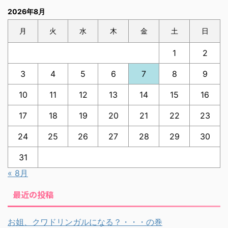
2026年8月
月
火
水
木
金
土
日
1
2
3
4
5
6
7
8
9
10
11
12
13
14
15
16
17
18
19
20
21
22
23
24
25
26
27
28
29
30
31
« 8月
最近の投稿
お姐、クワドリンガルになる？・・・の巻