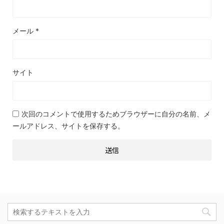
メール
*
サイト
次回のコメントで使用するためブラウザーに自分の名前、メ
ールアドレス、サイトを保存する。