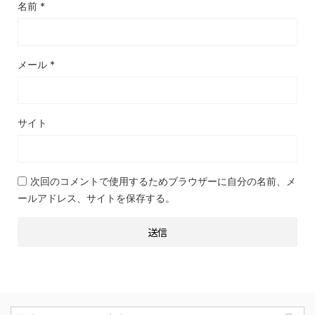
名前
*
メール
*
サイト
次回のコメントで使用するためブラウザーに自分の名前、メ
ールアドレス、サイトを保存する。