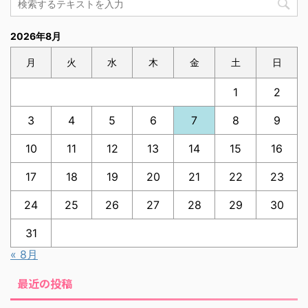
2026年8月
月
火
水
木
金
土
日
1
2
3
4
5
6
7
8
9
10
11
12
13
14
15
16
17
18
19
20
21
22
23
24
25
26
27
28
29
30
31
« 8月
最近の投稿