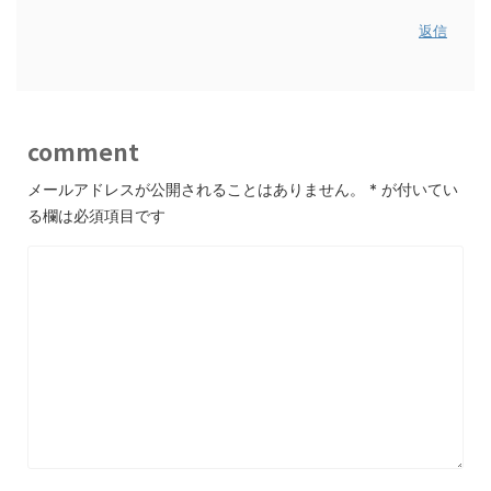
返信
comment
メールアドレスが公開されることはありません。
*
が付いてい
る欄は必須項目です