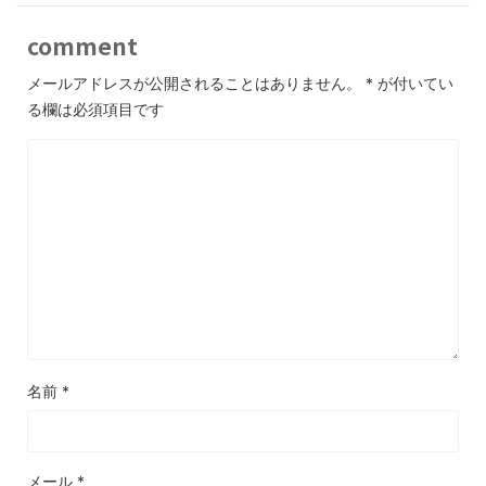
comment
メールアドレスが公開されることはありません。
*
が付いてい
る欄は必須項目です
名前
*
メール
*