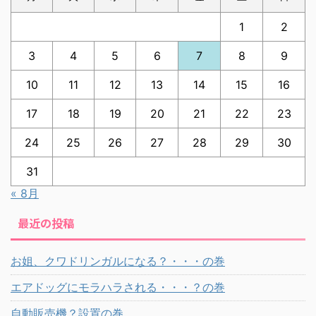
1
2
3
4
5
6
7
8
9
10
11
12
13
14
15
16
17
18
19
20
21
22
23
24
25
26
27
28
29
30
31
« 8月
最近の投稿
お姐、クワドリンガルになる？・・・の巻
エアドッグにモラハラされる・・・？の巻
自動販売機？設置の巻