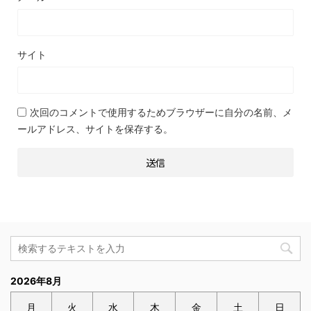
サイト
次回のコメントで使用するためブラウザーに自分の名前、メ
ールアドレス、サイトを保存する。
2026年8月
月
火
水
木
金
土
日