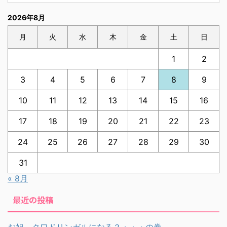
2026年8月
月
火
水
木
金
土
日
1
2
3
4
5
6
7
8
9
10
11
12
13
14
15
16
17
18
19
20
21
22
23
24
25
26
27
28
29
30
31
« 8月
最近の投稿