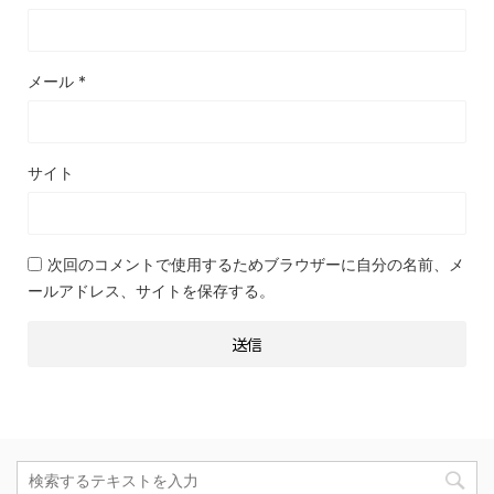
メール
*
サイト
次回のコメントで使用するためブラウザーに自分の名前、メ
ールアドレス、サイトを保存する。