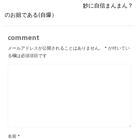
妙に自信まんまん？
のお姐である(自爆）
comment
メールアドレスが公開されることはありません。
*
が付いてい
る欄は必須項目です
名前
*