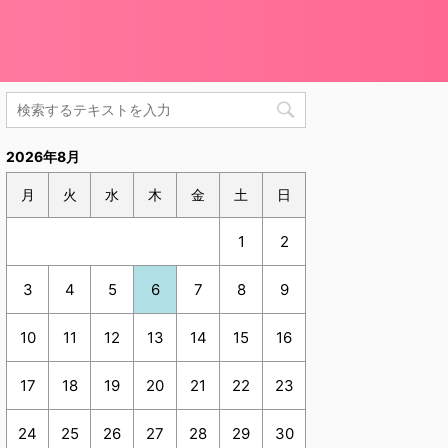
2026年8月
月
火
水
木
金
土
日
1
2
3
4
5
6
7
8
9
10
11
12
13
14
15
16
17
18
19
20
21
22
23
24
25
26
27
28
29
30