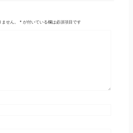
りません。
*
が付いている欄は必須項目です