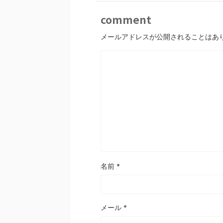
comment
メールアドレスが公開されることはあ
名前
*
メール
*