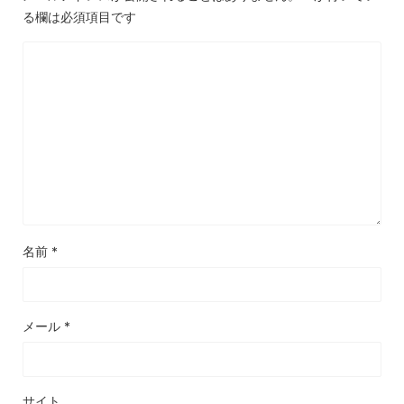
る欄は必須項目です
名前
*
メール
*
サイト