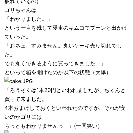
疲れているのに
ゴリちゃんは
「わかりました。」
という一言を残して愛車のキムコでブーンと出かけ
ていった。
「おネェ、すみません。丸いケーキ売り切れでし
た。
でも丸くできるように買ってきました。」
といって箱を開けたのが以下の状態（大爆）
「ろうそくは1本20円といわれましたが、ちゃんと
買って来ました。
4本おまけしておくといわれたのですが、それが安
いのかゴリには
ちっともわかりませんっ。」(一同笑い）