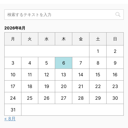
2026年8月
月
火
水
木
金
土
日
1
2
3
4
5
6
7
8
9
10
11
12
13
14
15
16
17
18
19
20
21
22
23
24
25
26
27
28
29
30
31
« 8月