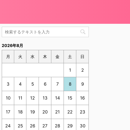
2026年8月
月
火
水
木
金
土
日
1
2
3
4
5
6
7
8
9
10
11
12
13
14
15
16
17
18
19
20
21
22
23
24
25
26
27
28
29
30