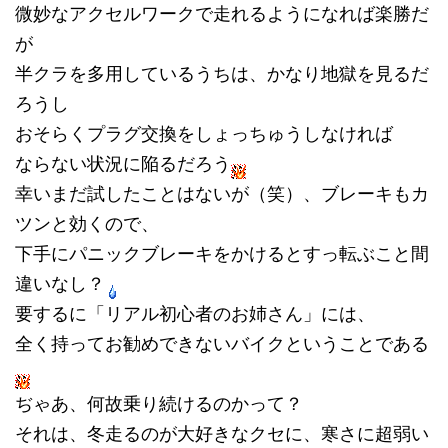
微妙なアクセルワークで走れるようになれば楽勝だ
が
半クラを多用しているうちは、かなり地獄を見るだ
ろうし
おそらくプラグ交換をしょっちゅうしなければ
ならない状況に陥るだろう
幸いまだ試したことはないが（笑）、ブレーキもカ
ツンと効くので、
下手にパニックブレーキをかけるとすっ転ぶこと間
違いなし？
要するに「リアル初心者のお姉さん」には、
全く持ってお勧めできないバイクということである
ぢゃあ、何故乗り続けるのかって？
それは、冬走るのが大好きなクセに、寒さに超弱い