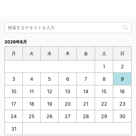
2026年8月
月
火
水
木
金
土
日
1
2
3
4
5
6
7
8
9
10
11
12
13
14
15
16
17
18
19
20
21
22
23
24
25
26
27
28
29
30
31