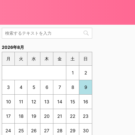
2026年8月
月
火
水
木
金
土
日
1
2
3
4
5
6
7
8
9
10
11
12
13
14
15
16
17
18
19
20
21
22
23
24
25
26
27
28
29
30