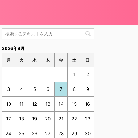
2026年8月
月
火
水
木
金
土
日
1
2
3
4
5
6
7
8
9
10
11
12
13
14
15
16
17
18
19
20
21
22
23
24
25
26
27
28
29
30