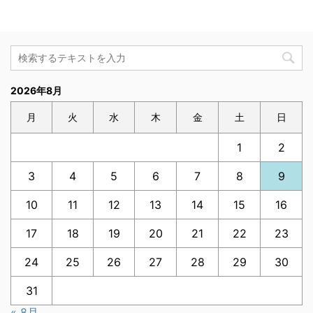
2026年8月
月
火
水
木
金
土
日
1
2
3
4
5
6
7
8
9
10
11
12
13
14
15
16
17
18
19
20
21
22
23
24
25
26
27
28
29
30
31
« 8月