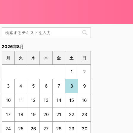
2026年8月
月
火
水
木
金
土
日
1
2
3
4
5
6
7
8
9
10
11
12
13
14
15
16
17
18
19
20
21
22
23
24
25
26
27
28
29
30