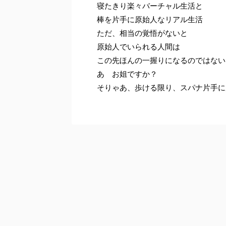
寝たきり楽々バーチャル生活と
棒を片手に原始人なリアル生活
ただ、相当の覚悟がないと
原始人でいられる人間は
この先ほんの一握りになるのではない
あ お姐ですか？
そりゃあ、歩ける限り、スパナ片手に原