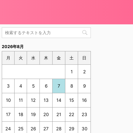
2026年8月
月
火
水
木
金
土
日
1
2
3
4
5
6
7
8
9
10
11
12
13
14
15
16
17
18
19
20
21
22
23
24
25
26
27
28
29
30