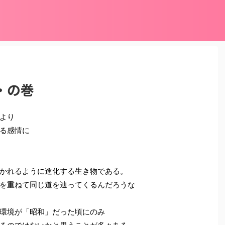
・の巻
より
る感情に
かれるように進化する生き物である。
を重ねて同じ道を辿ってくるんだろうな
環境が「昭和」だった頃にのみ