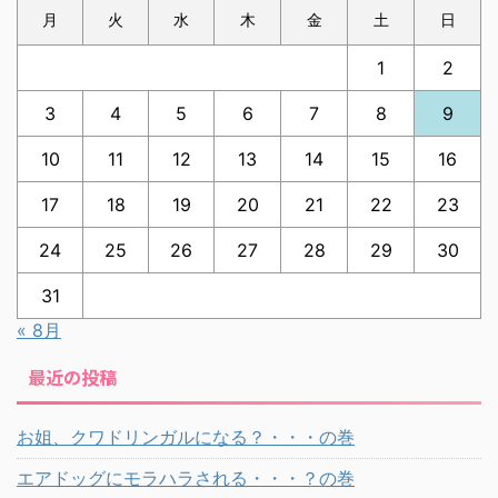
月
火
水
木
金
土
日
1
2
3
4
5
6
7
8
9
10
11
12
13
14
15
16
17
18
19
20
21
22
23
24
25
26
27
28
29
30
31
« 8月
最近の投稿
お姐、クワドリンガルになる？・・・の巻
エアドッグにモラハラされる・・・？の巻