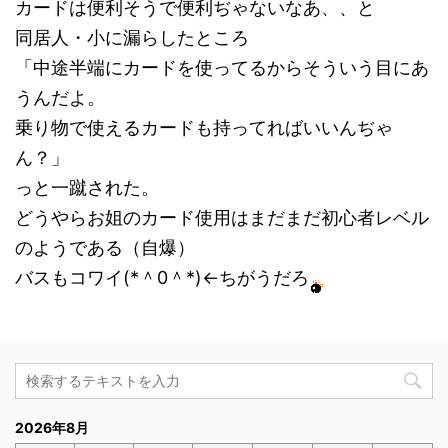
カードは便利そうで便利ぢゃないなあ、、と
同居人・小に漏らしたところ
「中途半端にカードを使ってるからそういう目にあ
うんだよ。
乗り物で使えるカードも持ってればいいんぢゃ
ん？」
っと一蹴された。
どうやらお姐のカード使用はまだまだ初心者レベル
のようである（自爆）
バスもコワイ(*＾0＾*)←ちがうだろ
2026年8月